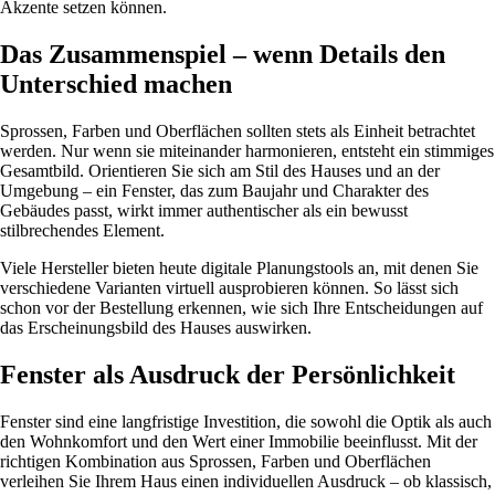
Akzente setzen können.
Das Zusammenspiel – wenn Details den
Unterschied machen
Sprossen, Farben und Oberflächen sollten stets als Einheit betrachtet
werden. Nur wenn sie miteinander harmonieren, entsteht ein stimmiges
Gesamtbild. Orientieren Sie sich am Stil des Hauses und an der
Umgebung – ein Fenster, das zum Baujahr und Charakter des
Gebäudes passt, wirkt immer authentischer als ein bewusst
stilbrechendes Element.
Viele Hersteller bieten heute digitale Planungstools an, mit denen Sie
verschiedene Varianten virtuell ausprobieren können. So lässt sich
schon vor der Bestellung erkennen, wie sich Ihre Entscheidungen auf
das Erscheinungsbild des Hauses auswirken.
Fenster als Ausdruck der Persönlichkeit
Fenster sind eine langfristige Investition, die sowohl die Optik als auch
den Wohnkomfort und den Wert einer Immobilie beeinflusst. Mit der
richtigen Kombination aus Sprossen, Farben und Oberflächen
verleihen Sie Ihrem Haus einen individuellen Ausdruck – ob klassisch,