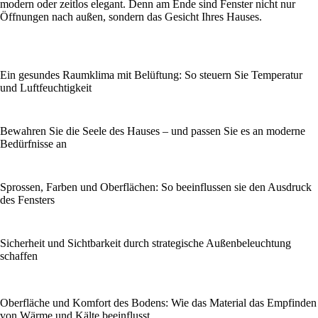
modern oder zeitlos elegant. Denn am Ende sind Fenster nicht nur
Öffnungen nach außen, sondern das Gesicht Ihres Hauses.
Ein gesundes Raumklima mit Belüftung: So steuern Sie Temperatur
und Luftfeuchtigkeit
Bewahren Sie die Seele des Hauses – und passen Sie es an moderne
Bedürfnisse an
Sprossen, Farben und Oberflächen: So beeinflussen sie den Ausdruck
des Fensters
Sicherheit und Sichtbarkeit durch strategische Außenbeleuchtung
schaffen
Oberfläche und Komfort des Bodens: Wie das Material das Empfinden
von Wärme und Kälte beeinflusst