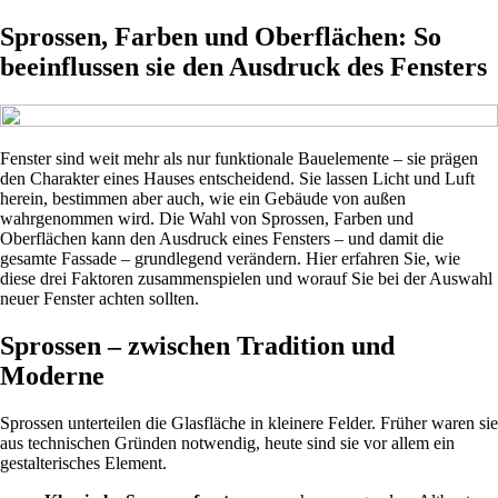
Sprossen, Farben und Oberflächen: So
beeinflussen sie den Ausdruck des Fensters
Fenster sind weit mehr als nur funktionale Bauelemente – sie prägen
den Charakter eines Hauses entscheidend. Sie lassen Licht und Luft
herein, bestimmen aber auch, wie ein Gebäude von außen
wahrgenommen wird. Die Wahl von Sprossen, Farben und
Oberflächen kann den Ausdruck eines Fensters – und damit die
gesamte Fassade – grundlegend verändern. Hier erfahren Sie, wie
diese drei Faktoren zusammenspielen und worauf Sie bei der Auswahl
neuer Fenster achten sollten.
Sprossen – zwischen Tradition und
Moderne
Sprossen unterteilen die Glasfläche in kleinere Felder. Früher waren sie
aus technischen Gründen notwendig, heute sind sie vor allem ein
gestalterisches Element.