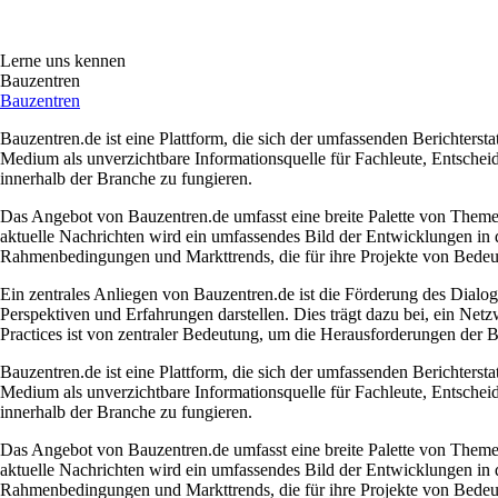
Lerne uns kennen
Bauzentren
Bauzentren
Bauzentren.de ist eine Plattform, die sich der umfassenden Berichterst
Medium als unverzichtbare Informationsquelle für Fachleute, Entscheidu
innerhalb der Branche zu fungieren.
Das Angebot von Bauzentren.de umfasst eine breite Palette von Theme
aktuelle Nachrichten wird ein umfassendes Bild der Entwicklungen in 
Rahmenbedingungen und Markttrends, die für ihre Projekte von Bedeu
Ein zentrales Anliegen von Bauzentren.de ist die Förderung des Dialo
Perspektiven und Erfahrungen darstellen. Dies trägt dazu bei, ein Net
Practices ist von zentraler Bedeutung, um die Herausforderungen der
Bauzentren.de ist eine Plattform, die sich der umfassenden Berichterst
Medium als unverzichtbare Informationsquelle für Fachleute, Entscheidu
innerhalb der Branche zu fungieren.
Das Angebot von Bauzentren.de umfasst eine breite Palette von Theme
aktuelle Nachrichten wird ein umfassendes Bild der Entwicklungen in 
Rahmenbedingungen und Markttrends, die für ihre Projekte von Bedeu