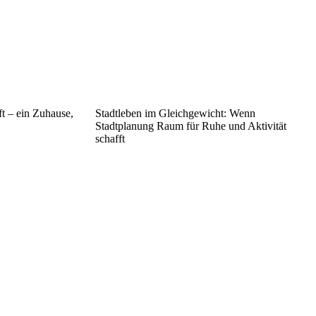
t – ein Zuhause,
Stadtleben im Gleichgewicht: Wenn
Stadtplanung Raum für Ruhe und Aktivität
schafft