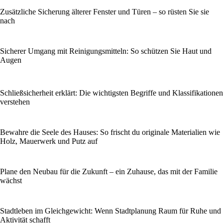
Zusätzliche Sicherung älterer Fenster und Türen – so rüsten Sie sie
nach
Sicherer Umgang mit Reinigungsmitteln: So schützen Sie Haut und
Augen
Schließsicherheit erklärt: Die wichtigsten Begriffe und Klassifikationen
verstehen
Bewahre die Seele des Hauses: So frischt du originale Materialien wie
Holz, Mauerwerk und Putz auf
Plane den Neubau für die Zukunft – ein Zuhause, das mit der Familie
wächst
Stadtleben im Gleichgewicht: Wenn Stadtplanung Raum für Ruhe und
Aktivität schafft