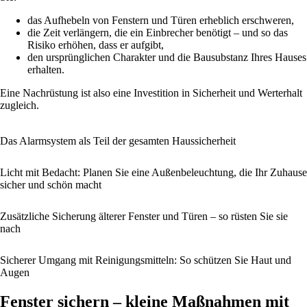
das Aufhebeln von Fenstern und Türen erheblich erschweren,
die Zeit verlängern, die ein Einbrecher benötigt – und so das
Risiko erhöhen, dass er aufgibt,
den ursprünglichen Charakter und die Bausubstanz Ihres Hauses
erhalten.
Eine Nachrüstung ist also eine Investition in Sicherheit und Werterhalt
zugleich.
Das Alarmsystem als Teil der gesamten Haussicherheit
Licht mit Bedacht: Planen Sie eine Außenbeleuchtung, die Ihr Zuhause
sicher und schön macht
Zusätzliche Sicherung älterer Fenster und Türen – so rüsten Sie sie
nach
Sicherer Umgang mit Reinigungsmitteln: So schützen Sie Haut und
Augen
Fenster sichern – kleine Maßnahmen mit