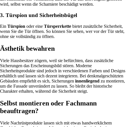
wird, selbst wenn die Scharniere beschädigt werden.
3. Türspion und Sicherheitsbügel
Ein
Türspion
oder eine
Türsperrkette
bietet zusätzliche Sicherheit,
wenn Sie die Tür öffnen. So können Sie sehen, wer vor der Tür steht,
ohne sie vollständig zu öffnen.
Ästhetik bewahren
Viele Hausbesitzer zögern, weil sie befürchten, dass zusätzliche
Sicherungen das Erscheinungsbild stören. Moderne
Sicherheitsprodukte sind jedoch in verschiedenen Farben und Designs
erhältlich und lassen sich dezent integrieren. Bei denkmalgeschützten
Gebäuden empfiehlt es sich, Sicherungen
innenliegend
zu montieren,
um die Fassade unverändert zu lassen. So bleibt der historische
Charakter erhalten, während die Sicherheit steigt.
Selbst montieren oder Fachmann
beauftragen?
Viele Nachrüstprodukte lassen sich mit etwas handwerklichem